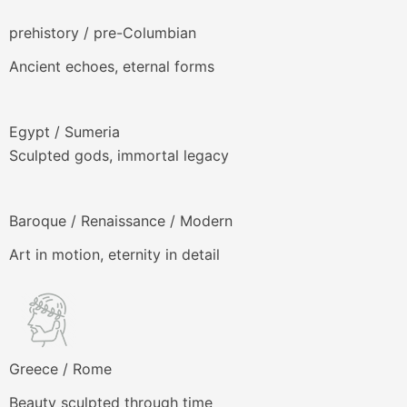
prehistory / pre-Columbian
Ancient echoes, eternal forms
Egypt / Sumeria
Sculpted gods, immortal legacy
Baroque / Renaissance / Modern
Art in motion, eternity in detail
Greece / Rome
Beauty sculpted through time