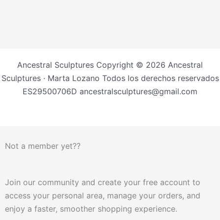
Ancestral Sculptures Copyright © 2026 Ancestral
Sculptures · Marta Lozano Todos los derechos reservados
ES29500706D ancestralsculptures@gmail.com
Not a member yet??
Join our community and create your free account to
access your personal area, manage your orders, and
enjoy a faster, smoother shopping experience.