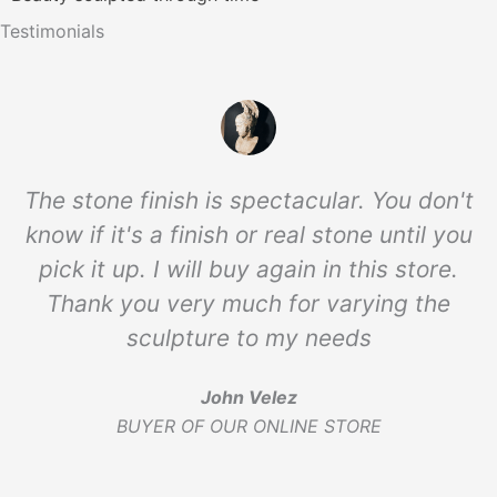
Testimonials
The stone finish is spectacular. You don't
know if it's a finish or real stone until you
pick it up. I will buy again in this store.
Thank you very much for varying the
sculpture to my needs
John Velez
BUYER OF OUR ONLINE STORE