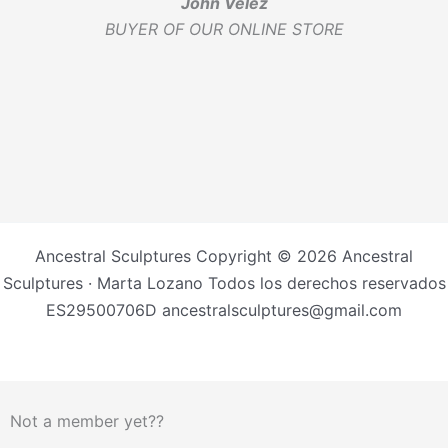
John Velez
BUYER OF OUR ONLINE STORE
Ancestral Sculptures Copyright © 2026 Ancestral
Sculptures · Marta Lozano Todos los derechos reservados
ES29500706D ancestralsculptures@gmail.com
Not a member yet??