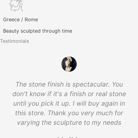
Greece / Rome
Beauty sculpted through time
Testimonials
The stone finish is spectacular. You
don't know if it's a finish or real stone
until you pick it up. I will buy again in
this store. Thank you very much for
varying the sculpture to my needs