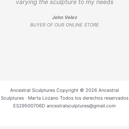
varying the sculpture to my needs
John Velez
BUYER OF OUR ONLINE STORE
Ancestral Sculptures Copyright © 2026 Ancestral
Sculptures · Marta Lozano Todos los derechos reservados
ES29500706D ancestralsculptures@gmail.com