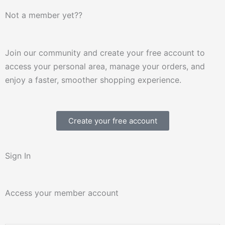
Not a member yet??
Join our community and create your free account to
access your personal area, manage your orders, and
enjoy a faster, smoother shopping experience.
Create your free account
Sign In
Access your member account