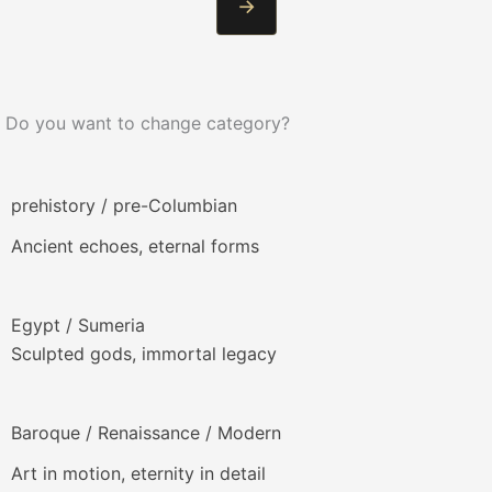
→
Do you want to change category?
prehistory / pre-Columbian
Ancient echoes, eternal forms
Egypt / Sumeria
Sculpted gods, immortal legacy
Baroque / Renaissance / Modern
Art in motion, eternity in detail