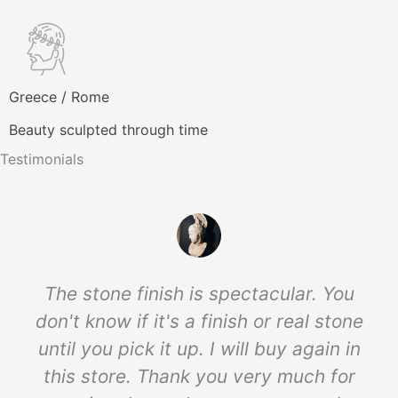
Greece / Rome
Beauty sculpted through time
Testimonials
The stone finish is spectacular. You
don't know if it's a finish or real stone
until you pick it up. I will buy again in
this store. Thank you very much for