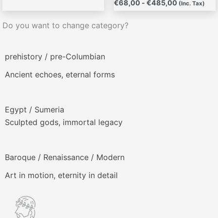
€
68,00
-
€
485,00
(Inc. Tax)
Do you want to change category?
prehistory / pre-Columbian
Ancient echoes, eternal forms
Egypt / Sumeria
Sculpted gods, immortal legacy
Baroque / Renaissance / Modern
Art in motion, eternity in detail