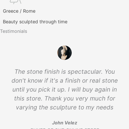
Greece / Rome
Beauty sculpted through time
Testimonials
The stone finish is spectacular. You
don't know if it's a finish or real stone
until you pick it up. I will buy again in
this store. Thank you very much for
varying the sculpture to my needs
John Velez