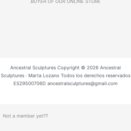
BUYER OF OUR ONLINE STORE
Ancestral Sculptures Copyright © 2026 Ancestral
Sculptures · Marta Lozano Todos los derechos reservados
ES29500706D ancestralsculptures@gmail.com
Not a member yet??