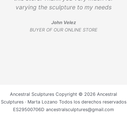
varying the sculpture to my needs
John Velez
BUYER OF OUR ONLINE STORE
Ancestral Sculptures Copyright © 2026 Ancestral
Sculptures · Marta Lozano Todos los derechos reservados
ES29500706D ancestralsculptures@gmail.com