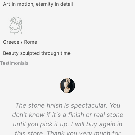
Art in motion, eternity in detail
Greece / Rome
Beauty sculpted through time
Testimonials
The stone finish is spectacular. You
don't know if it's a finish or real stone
until you pick it up. I will buy again in
this store. Thank you very much for