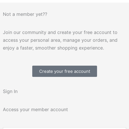
Not a member yet??
Join our community and create your free account to
access your personal area, manage your orders, and
enjoy a faster, smoother shopping experience.
Create your free account
Sign In
Access your member account