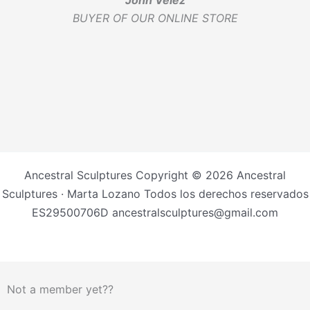
John Velez
BUYER OF OUR ONLINE STORE
Ancestral Sculptures Copyright © 2026 Ancestral
Sculptures · Marta Lozano Todos los derechos reservados
ES29500706D ancestralsculptures@gmail.com
Not a member yet??