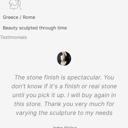
Greece / Rome
Beauty sculpted through time
Testimonials
The stone finish is spectacular. You
don't know if it's a finish or real stone
until you pick it up. I will buy again in
this store. Thank you very much for
varying the sculpture to my needs