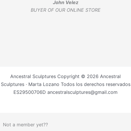
John Velez
BUYER OF OUR ONLINE STORE
Ancestral Sculptures Copyright © 2026 Ancestral
Sculptures · Marta Lozano Todos los derechos reservados
ES29500706D ancestralsculptures@gmail.com
Not a member yet??