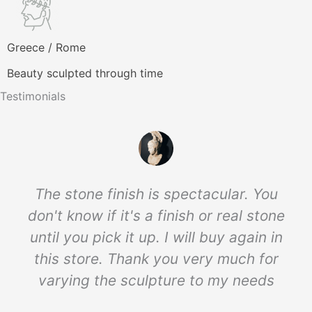
Greece / Rome
Beauty sculpted through time
Testimonials
The stone finish is spectacular. You
don't know if it's a finish or real stone
until you pick it up. I will buy again in
this store. Thank you very much for
varying the sculpture to my needs