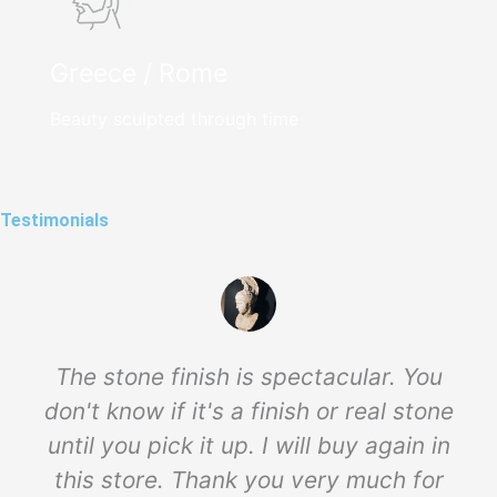
Greece / Rome
Beauty sculpted through time
Testimonials
The stone finish is spectacular. You
don't know if it's a finish or real stone
until you pick it up. I will buy again in
this store. Thank you very much for