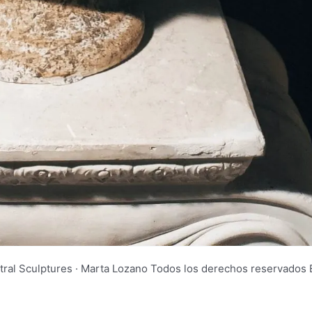
tral Sculptures · Marta Lozano Todos los derechos reservad