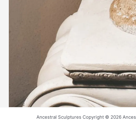
Ancestral Sculptures Copyright © 2026 Ances