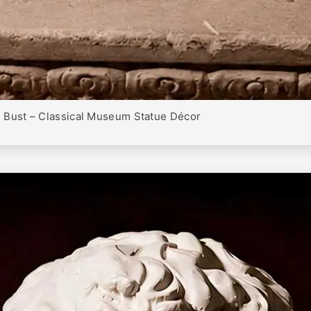
e Bust – Classical Museum Statue Décor